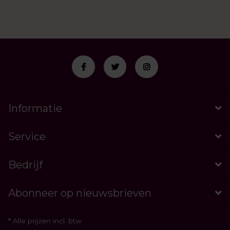
Informatie
Service
Bedrijf
Abonneer op nieuwsbrieven
* Alle prijzen incl. btw