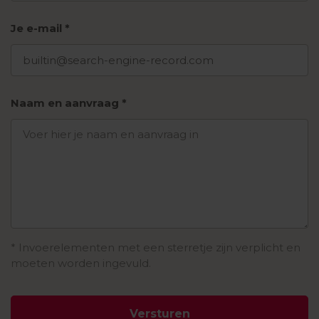
Je e-mail
Naam en aanvraag
* Invoerelementen met een sterretje zijn verplicht en
moeten worden ingevuld.
Versturen