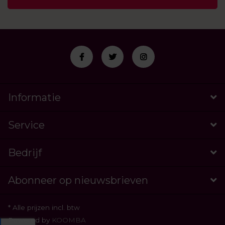
Informatie
Service
Bedrijf
Abonneer op nieuwsbrieven
* Alle prijzen incl. btw
Powered by
KOOMBA