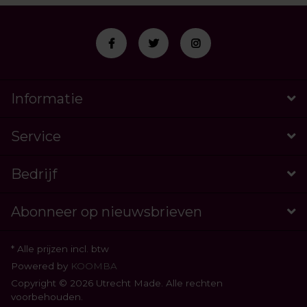
Informatie
Service
Bedrijf
Abonneer op nieuwsbrieven
* Alle prijzen incl. btw
Powered by
KOOMBA
Copyright © 2026 Utrecht Made. Alle rechten
voorbehouden.