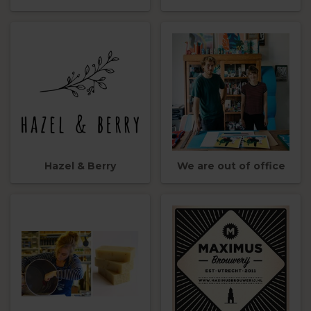
Hazel & Berry
We are out of office