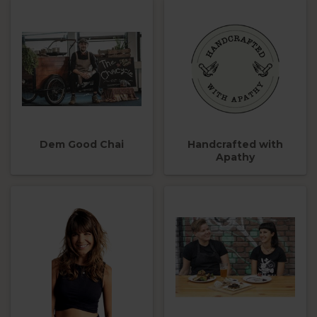
Dem Good Chai
Handcrafted with
Apathy