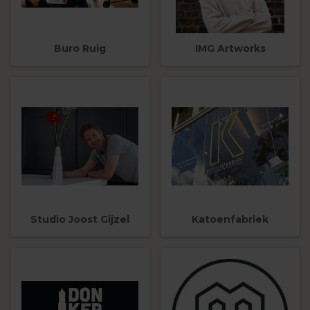
Buro Ruig
IMG Artworks
Studio Joost Gijzel
Katoenfabriek