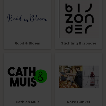
Rood & Bloem
Stichting Bijzonder
Cath en Muis
Roze Bunker