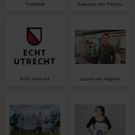
Twisted
Kaarsen van Torens
Echt Utrecht
Lucas van Hapert