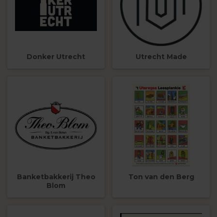
Donker Utrecht
Utrecht Made
Banketbakkerij Theo
Ton van den Berg
Blom