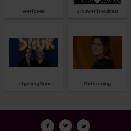
Werfzeep
Brouwerij Maximus
Uitgeverij Snor
Optekening