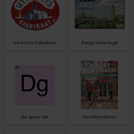
Utrechts Fabrikaat
Paula Swieringa
de-grow lab
Voortborduren