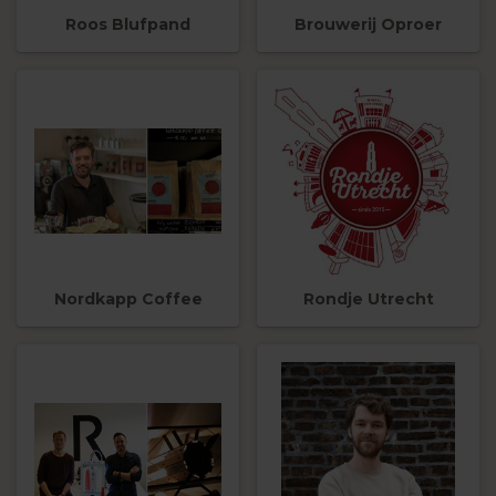
Roos Blufpand
Brouwerij Oproer
Nordkapp Coffee
Rondje Utrecht