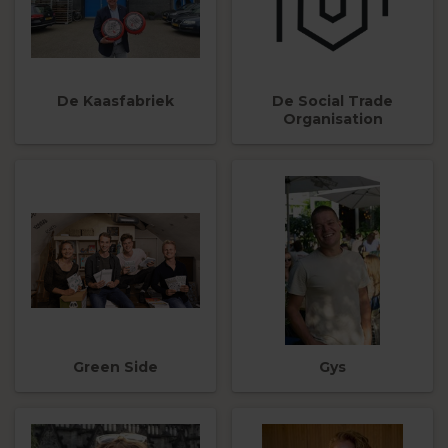
De Kaasfabriek
De Social Trade
Organisation
Green Side
Gys