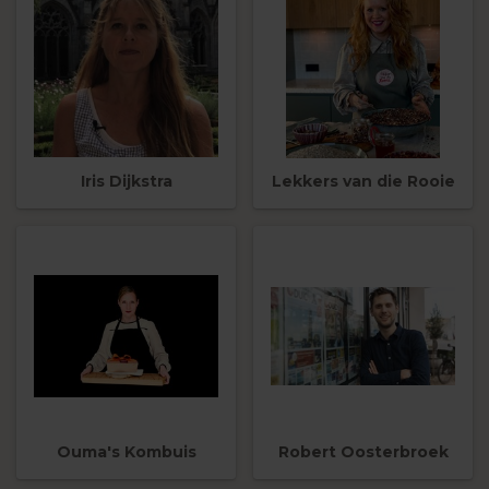
Iris Dijkstra
Lekkers van die Rooie
Ouma's Kombuis
Robert Oosterbroek