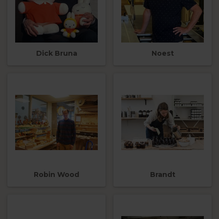
Dick Bruna
Noest
Robin Wood
Brandt