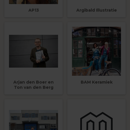
AP13
Argibald Illustratie
Arjan den Boer en
BAM Keramiek
Ton van den Berg