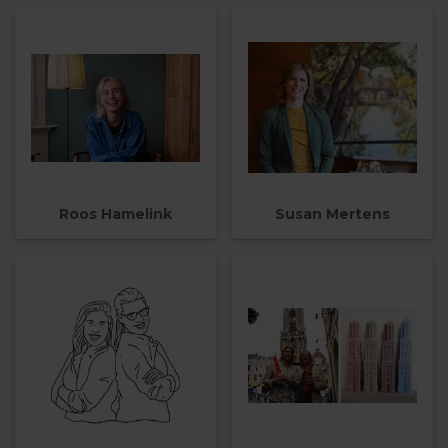
Roos Hamelink
Susan Mertens