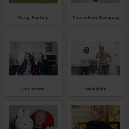
Fungi Factory
The Lekker Company
Louissons
Mesjokke