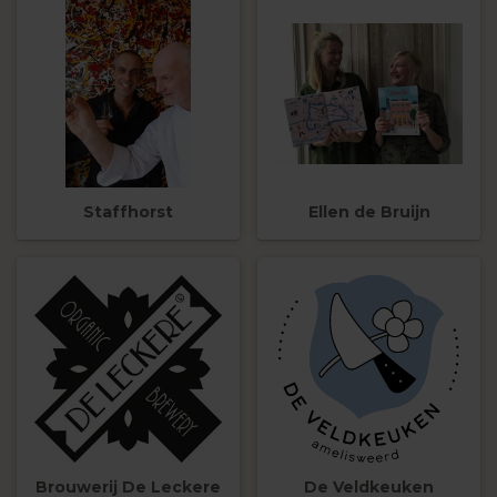
Staffhorst
Ellen de Bruijn
Brouwerij De Leckere
De Veldkeuken