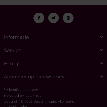
Informatie
Service
Bedrijf
Abonneer op nieuwsbrieven
* Alle prijzen incl. btw
Powered by
KOOMBA
Copyright © 2026 Utrecht Made. Alle rechten
voorbehouden.