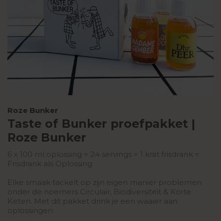
Roze Bunker
Taste of Bunker proefpakket |
Roze Bunker
6 x 100 ml oplossing = 24 servings = 1 krat frisdrank =
Frisdrank als Oplossing
Elke smaak tackelt op zijn eigen manier problemen
onder de noemers Circulair, Biodiversiteit & Korte
Keten. Met dit pakket drink je een waaier aan
oplossingen: