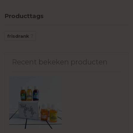
Producttags
frisdrank
7
Recent bekeken producten