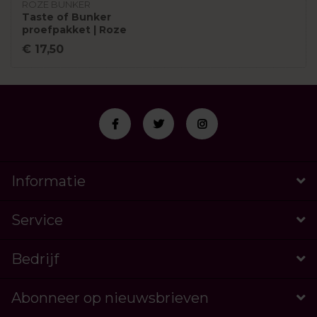
ROZE BUNKER
Taste of Bunker
proefpakket | Roze
Bunker
€ 17,50
Informatie
Service
Bedrijf
Abonneer op nieuwsbrieven