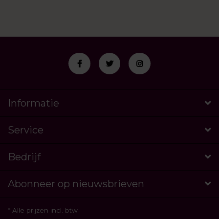
Informatie
Service
Bedrijf
Abonneer op nieuwsbrieven
* Alle prijzen incl. btw