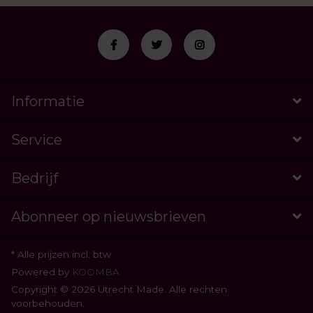
Informatie
Service
Bedrijf
Abonneer op nieuwsbrieven
* Alle prijzen incl. btw
Powered by
KOOMBA
Copyright © 2026 Utrecht Made. Alle rechten
voorbehouden.