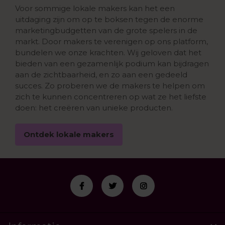
Voor sommige lokale makers kan het een
uitdaging zijn om op te boksen tegen de enorme
marketingbudgetten van de grote spelers in de
markt. Door makers te verenigen op ons platform,
bundelen we onze krachten. Wij geloven dat het
bieden van een gezamenlijk podium kan bijdragen
aan de zichtbaarheid, en zo aan een gedeeld
succes. Zo proberen we de makers te helpen om
zich te kunnen concentreren op wat ze het liefste
doen: het creëren van unieke producten.
Ontdek lokale makers