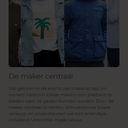
De maker centraal
We geloven in de kracht van makerschap, en
werken hard om lokale makers een platform te
bieden waar ze gezien kunnen worden. Door de
maker centraal te stellen, stimuleren we lokale
verkoop en ondersteunen we een levendige,
inclusieve Utrechtse maakcultuur.