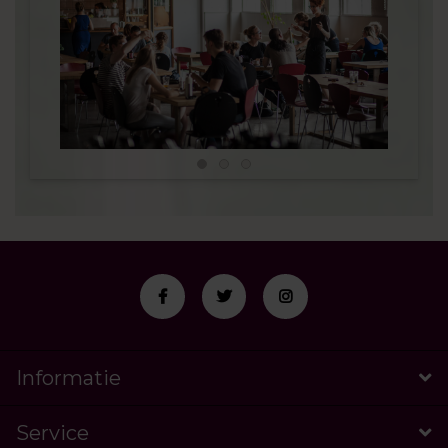
Informatie
Service