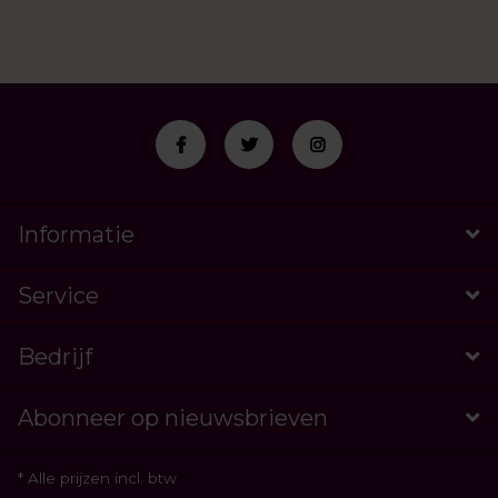
Informatie
Service
Bedrijf
Abonneer op nieuwsbrieven
* Alle prijzen incl. btw