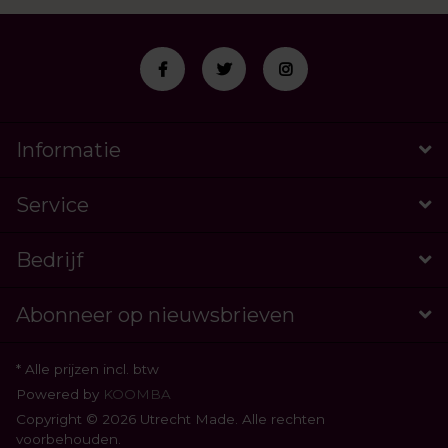
Informatie
Service
Bedrijf
Abonneer op nieuwsbrieven
* Alle prijzen incl. btw
Powered by
KOOMBA
Copyright © 2026 Utrecht Made. Alle rechten
voorbehouden.