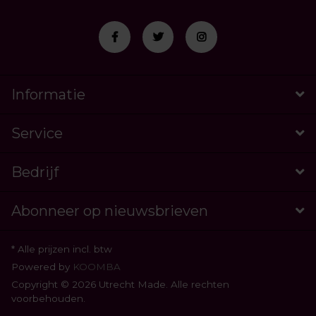
Informatie
Service
Bedrijf
Abonneer op nieuwsbrieven
* Alle prijzen incl. btw
Powered by
KOOMBA
Copyright © 2026 Utrecht Made. Alle rechten
voorbehouden.