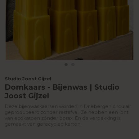
Studio Joost Gijzel
Domkaars - Bijenwas | Studio
Joost Gijzel
Deze bijenwaskaarsen worden in Driebergen circulair
geproduceerd zonder restafval. Ze hebben een lont
van ecokatoen zónder borax. En de verpakking is
gemaakt van gerecycled karton.