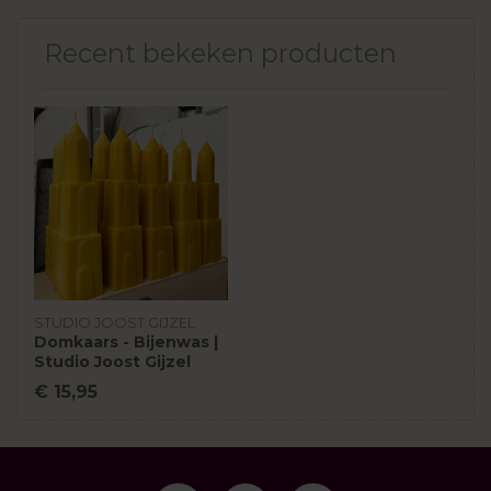
Recent bekeken producten
STUDIO JOOST GIJZEL
Domkaars - Bijenwas |
Studio Joost Gijzel
€ 15,95