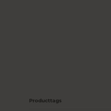
Producttags