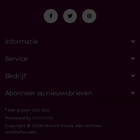
Informatie
Service
Bedrijf
Abonneer op nieuwsbrieven
* Alle prijzen incl. btw
Powered by
KOOMBA
Copyright © 2026 Utrecht Made. Alle rechten
voorbehouden.