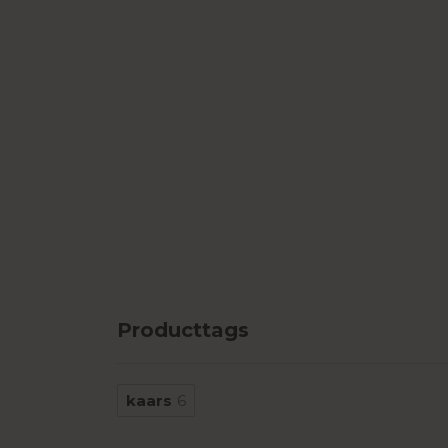
Producttags
kaars
6