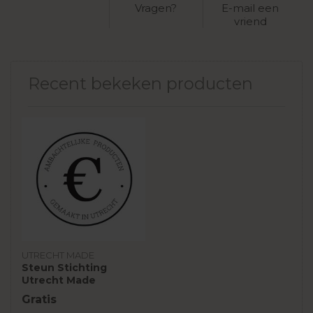
Vragen?
E-mail een
vriend
Recent bekeken producten
UTRECHT MADE
Steun Stichting
Utrecht Made
Gratis