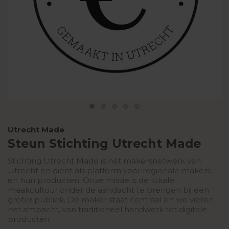
Utrecht Made
Steun Stichting Utrecht Made
Stichting Utrecht Made is hét makersnetwerk van
Utrecht en dient als platform voor regionale makers
en hun producten. Onze missie is de lokale
maakcultuur onder de aandacht te brengen bij een
groter publiek. De maker staat centraal en we vieren
het ambacht, van traditioneel handwerk tot digitale
producten.