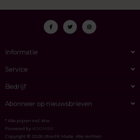
Informatie
Service
Bedrijf
Abonneer op nieuwsbrieven
* Alle prijzen incl. btw
Powered by
KOOMBA
Copyright © 2026 Utrecht Made. Alle rechten