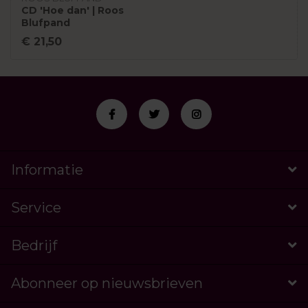
CD 'Hoe dan' | Roos
Blufpand
€ 21,50
Informatie
Service
Bedrijf
Abonneer op nieuwsbrieven